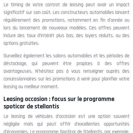
Le timing de votre contrat de leasing peut avoir un impact
significatif sur son coût. Les constructeurs automobiles lancent
régulièrement des promotions, notamment en fin d’année ou
lors du lancement de nouveaux modèles. Ces offres peuvent
inclure des taux d’intérêt plus bas, des loyers réduits, ou des
options gratuites.
Surveillez également les salons automobiles et les périodes de
déstockage, qui peuvent être propices à des offres
avantageuses. N’hésitez pas à vous renseigner auprès des
concessionnaires sur les promotions à venir pour planifier votre
leasing au meilleur moment.
Leasing occasion : focus sur le programme
spoticar de stellantis
Le leasing de véhicules d’occasion est une option souvent
négligée mais qui peut offrir d’excellentes opportunités
d’économies. Le programme Spoticar de Stellantis, par exemple,