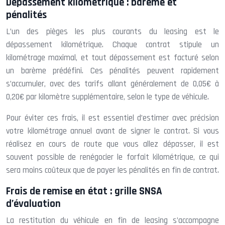
Dépassement kilométrique : barème et
pénalités
L’un des pièges les plus courants du leasing est le
dépassement kilométrique. Chaque contrat stipule un
kilométrage maximal, et tout dépassement est facturé selon
un barème prédéfini. Ces pénalités peuvent rapidement
s’accumuler, avec des tarifs allant généralement de 0,05€ à
0,20€ par kilomètre supplémentaire, selon le type de véhicule.
Pour éviter ces frais, il est essentiel d’estimer avec précision
votre kilométrage annuel avant de signer le contrat. Si vous
réalisez en cours de route que vous allez dépasser, il est
souvent possible de renégocier le forfait kilométrique, ce qui
sera moins coûteux que de payer les pénalités en fin de contrat.
Frais de remise en état : grille SNSA
d’évaluation
La restitution du véhicule en fin de leasing s’accompagne