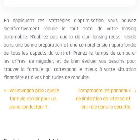
En appliquant ces stratégies d’optimisation, vous pouvez
significativement réduire le coût total de votre leasing
automobile. N’oubliez pas que la clé d’un leasing réussi réside
dans une bonne préparation et une compréhension approfondie
de tous les aspects du contrat. Prenez le temps de comparer
les offres, de négocier, et de bien évaluer vos besoins pour
trouver la formule qui correspond le mieux à votre situation
financière et à vos habitudes de conduite.
Volkswagen polo : quelle
Comprendre les panneaux
formule choisir pour un
de limitation de vitesse et
jeune conducteur ?
leur rôle dans la sécurité