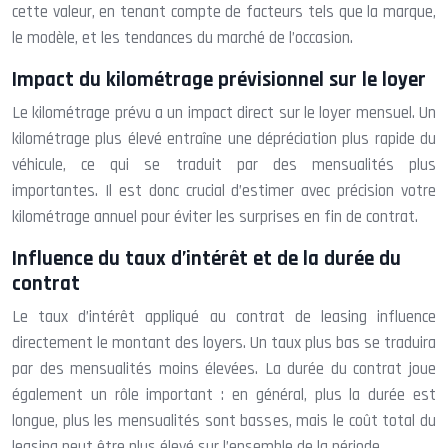
cette valeur, en tenant compte de facteurs tels que la marque,
le modèle, et les tendances du marché de l’occasion.
Impact du kilométrage prévisionnel sur le loyer
Le kilométrage prévu a un impact direct sur le loyer mensuel. Un
kilométrage plus élevé entraîne une dépréciation plus rapide du
véhicule, ce qui se traduit par des mensualités plus
importantes. Il est donc crucial d’estimer avec précision votre
kilométrage annuel pour éviter les surprises en fin de contrat.
Influence du taux d’intérêt et de la durée du
contrat
Le taux d’intérêt appliqué au contrat de leasing influence
directement le montant des loyers. Un taux plus bas se traduira
par des mensualités moins élevées. La durée du contrat joue
également un rôle important : en général, plus la durée est
longue, plus les mensualités sont basses, mais le coût total du
leasing peut être plus élevé sur l’ensemble de la période.