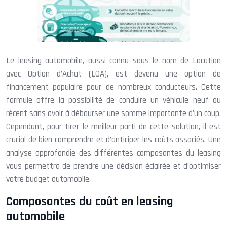
Le leasing automobile, aussi connu sous le nom de Location
avec Option d’Achat (LOA), est devenu une option de
financement populaire pour de nombreux conducteurs. Cette
formule offre la possibilité de conduire un véhicule neuf ou
récent sans avoir à débourser une somme importante d’un coup.
Cependant, pour tirer le meilleur parti de cette solution, il est
crucial de bien comprendre et d’anticiper les coûts associés. Une
analyse approfondie des différentes composantes du leasing
vous permettra de prendre une décision éclairée et d’optimiser
votre budget automobile.
Composantes du coût en leasing
automobile