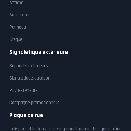
Affiche
Autocollant
Panneau
Disque
Signalétique extérieure
Supports extérieurs
Signalétique outdoor
PLV extérieure
Campagne promotionnelle
Plaque de rue
Indispensable dans l’aménagement urbain, la signalisation