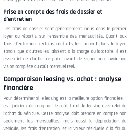
Prise en compte des frais de dossier et
d’entretien
Les frais de dossier sont généralement inclus dans le premier
loyer ou répartis sur l’ensemble des mensualités. Quant aux
frais d’entretien, certains contrats les incluent dans le loyer,
tandis que d’autres les laissent à la charge du locataire. Il est
essentiel de clarifier ce point avant de signer pour avoir une
vision complète du coût mensuel réel.
Comparaison leasing vs. achat : analyse
financière
Pour déterminer si le leasing est la meilleure option financière, il
est judicieux de comparer le coût total du leasing avec celui de
l’achat du véhicule. Cette analyse doit prendre en compte non
seulement les mensualités, mais aussi la dépréciation du
véhicule, les frais d’entretien, et la valeur résiduelle à la fin du