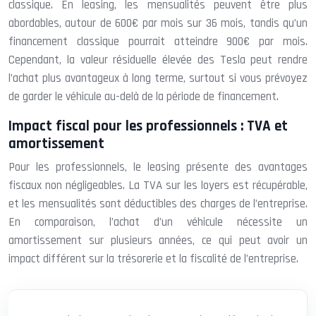
classique. En leasing, les mensualités peuvent être plus
abordables, autour de 600€ par mois sur 36 mois, tandis qu’un
financement classique pourrait atteindre 900€ par mois.
Cependant, la valeur résiduelle élevée des Tesla peut rendre
l’achat plus avantageux à long terme, surtout si vous prévoyez
de garder le véhicule au-delà de la période de financement.
Impact fiscal pour les professionnels : TVA et
amortissement
Pour les professionnels, le leasing présente des avantages
fiscaux non négligeables. La TVA sur les loyers est récupérable,
et les mensualités sont déductibles des charges de l’entreprise.
En comparaison, l’achat d’un véhicule nécessite un
amortissement sur plusieurs années, ce qui peut avoir un
impact différent sur la trésorerie et la fiscalité de l’entreprise.