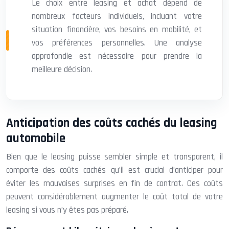
Le choix entre leasing et achat dépend de
nombreux facteurs individuels, incluant votre
situation financière, vos besoins en mobilité, et
vos préférences personnelles. Une analyse
approfondie est nécessaire pour prendre la
meilleure décision.
Anticipation des coûts cachés du leasing
automobile
Bien que le leasing puisse sembler simple et transparent, il
comporte des coûts cachés qu’il est crucial d’anticiper pour
éviter les mauvaises surprises en fin de contrat. Ces coûts
peuvent considérablement augmenter le coût total de votre
leasing si vous n’y êtes pas préparé.