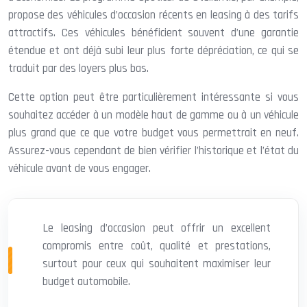
propose des véhicules d’occasion récents en leasing à des tarifs
attractifs. Ces véhicules bénéficient souvent d’une garantie
étendue et ont déjà subi leur plus forte dépréciation, ce qui se
traduit par des loyers plus bas.
Cette option peut être particulièrement intéressante si vous
souhaitez accéder à un modèle haut de gamme ou à un véhicule
plus grand que ce que votre budget vous permettrait en neuf.
Assurez-vous cependant de bien vérifier l’historique et l’état du
véhicule avant de vous engager.
Le leasing d’occasion peut offrir un excellent
compromis entre coût, qualité et prestations,
surtout pour ceux qui souhaitent maximiser leur
budget automobile.