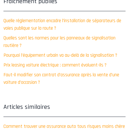
Fraîchement publiés
Quelle réglementation encadre l’installation de séparateurs de
voies publique sur la route ?
Quelles sont les normes pour les panneaux de signalisation
routière ?
Pourquoi l’équipement urbain va au-delà de la signalisation ?
Prix leasing voiture électrique : comment évoluent-ils ?
Faut-il modifier son contrat d’assurance après la vente d’une
voiture d’occasion ?
Articles similaires
Comment trouver une assurance auto tous risques moins chère