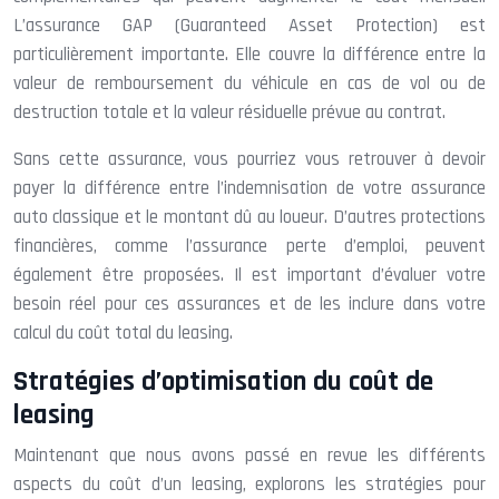
L’assurance GAP (Guaranteed Asset Protection) est
particulièrement importante. Elle couvre la différence entre la
valeur de remboursement du véhicule en cas de vol ou de
destruction totale et la valeur résiduelle prévue au contrat.
Sans cette assurance, vous pourriez vous retrouver à devoir
payer la différence entre l’indemnisation de votre assurance
auto classique et le montant dû au loueur. D’autres protections
financières, comme l’assurance perte d’emploi, peuvent
également être proposées. Il est important d’évaluer votre
besoin réel pour ces assurances et de les inclure dans votre
calcul du coût total du leasing.
Stratégies d’optimisation du coût de
leasing
Maintenant que nous avons passé en revue les différents
aspects du coût d’un leasing, explorons les stratégies pour