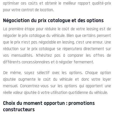
optimiser ces coûts et obtenir le meilleur rapport qualité-prix
pour votre contrat de location.
Négociation du prix catalogue et des options
La première étape pour réduire le coût de votre leasing est de
négocier le prix catalogue du véhicule. Bien que certains pensent
que le prix n’est pas négociable en leasing, c’est une erreur. Une
réduction sur le prix catalogue se répercutera directement sur
vos mensualités. N’hésitez pas à comparer les offres de
différents concessionnaires et à négocier fermement.
De même, soyez sélectif avec les options. Chaque option
ajoutée augmente le coût du véhicule et donc votre loyer
mensuel. Concentrez-vous sur les options qui apportent une
réelle valeur ajoutée à votre utilisation quotidienne du véhicule.
Choix du moment opportun : promotions
constructeurs