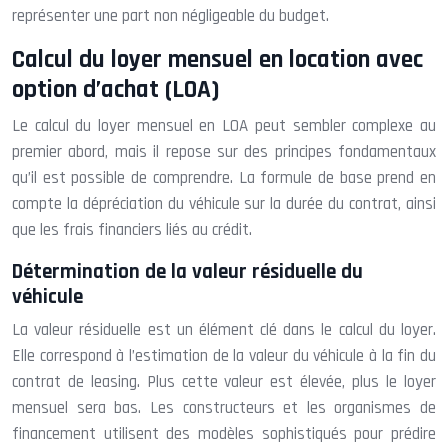
représenter une part non négligeable du budget.
Calcul du loyer mensuel en location avec
option d’achat (LOA)
Le calcul du loyer mensuel en LOA peut sembler complexe au
premier abord, mais il repose sur des principes fondamentaux
qu’il est possible de comprendre. La formule de base prend en
compte la dépréciation du véhicule sur la durée du contrat, ainsi
que les frais financiers liés au crédit.
Détermination de la valeur résiduelle du
véhicule
La valeur résiduelle est un élément clé dans le calcul du loyer.
Elle correspond à l’estimation de la valeur du véhicule à la fin du
contrat de leasing. Plus cette valeur est élevée, plus le loyer
mensuel sera bas. Les constructeurs et les organismes de
financement utilisent des modèles sophistiqués pour prédire