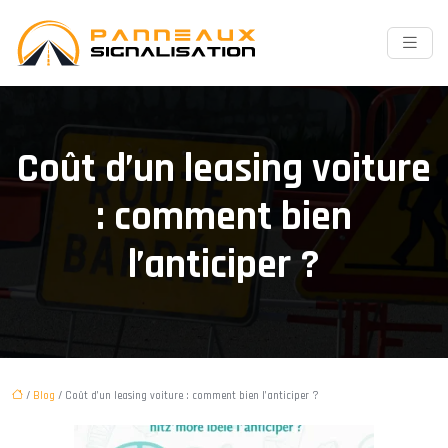
Coût d’un leasing voiture
: comment bien
l’anticiper ?
/
Blog
/ Coût d’un leasing voiture : comment bien l’anticiper ?