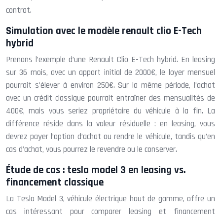
contrat.
Simulation avec le modèle renault clio E-Tech
hybrid
Prenons l’exemple d’une Renault Clio E-Tech hybrid. En leasing
sur 36 mois, avec un apport initial de 2000€, le loyer mensuel
pourrait s’élever à environ 250€. Sur la même période, l’achat
avec un crédit classique pourrait entraîner des mensualités de
400€, mais vous seriez propriétaire du véhicule à la fin. La
différence réside dans la valeur résiduelle : en leasing, vous
devrez payer l’option d’achat ou rendre le véhicule, tandis qu’en
cas d’achat, vous pourrez le revendre ou le conserver.
Étude de cas : tesla model 3 en leasing vs.
financement classique
La Tesla Model 3, véhicule électrique haut de gamme, offre un
cas intéressant pour comparer leasing et financement