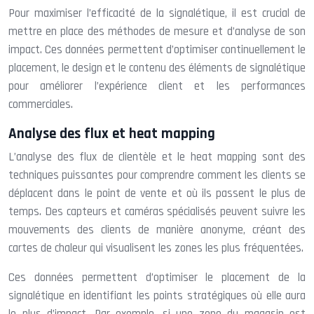
Pour maximiser l’efficacité de la signalétique, il est crucial de
mettre en place des méthodes de mesure et d’analyse de son
impact. Ces données permettent d’optimiser continuellement le
placement, le design et le contenu des éléments de signalétique
pour améliorer l’expérience client et les performances
commerciales.
Analyse des flux et heat mapping
L’analyse des flux de clientèle et le heat mapping sont des
techniques puissantes pour comprendre comment les clients se
déplacent dans le point de vente et où ils passent le plus de
temps. Des capteurs et caméras spécialisés peuvent suivre les
mouvements des clients de manière anonyme, créant des
cartes de chaleur qui visualisent les zones les plus fréquentées.
Ces données permettent d’optimiser le placement de la
signalétique en identifiant les points stratégiques où elle aura