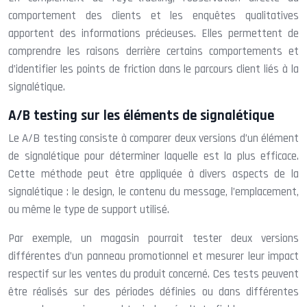
comportement des clients et les enquêtes qualitatives
apportent des informations précieuses. Elles permettent de
comprendre les raisons derrière certains comportements et
d’identifier les points de friction dans le parcours client liés à la
signalétique.
A/B testing sur les éléments de signalétique
Le A/B testing consiste à comparer deux versions d’un élément
de signalétique pour déterminer laquelle est la plus efficace.
Cette méthode peut être appliquée à divers aspects de la
signalétique : le design, le contenu du message, l’emplacement,
ou même le type de support utilisé.
Par exemple, un magasin pourrait tester deux versions
différentes d’un panneau promotionnel et mesurer leur impact
respectif sur les ventes du produit concerné. Ces tests peuvent
être réalisés sur des périodes définies ou dans différentes