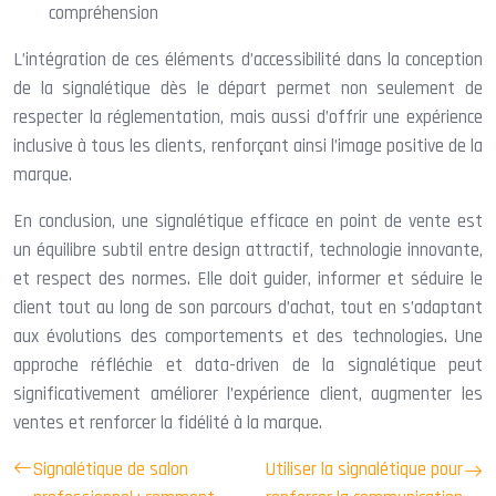
compréhension
L’intégration de ces éléments d’accessibilité dans la conception
de la signalétique dès le départ permet non seulement de
respecter la réglementation, mais aussi d’offrir une expérience
inclusive à tous les clients, renforçant ainsi l’image positive de la
marque.
En conclusion, une signalétique efficace en point de vente est
un équilibre subtil entre design attractif, technologie innovante,
et respect des normes. Elle doit guider, informer et séduire le
client tout au long de son parcours d’achat, tout en s’adaptant
aux évolutions des comportements et des technologies. Une
approche réfléchie et data-driven de la signalétique peut
significativement améliorer l’expérience client, augmenter les
ventes et renforcer la fidélité à la marque.
Signalétique de salon
Utiliser la signalétique pour