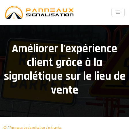
Améliorer l’expérience
client grâce à la
signalétique sur le lieu de
vente
/
Panneaux de signalisation d'entreprise