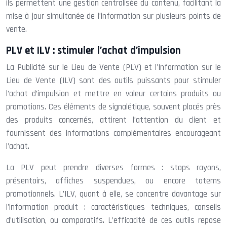
ils permettent une gestion centralisée du contenu, facilitant la
mise à jour simultanée de l’information sur plusieurs points de
vente.
PLV et ILV : stimuler l’achat d’impulsion
La Publicité sur le Lieu de Vente (PLV) et l’Information sur le
Lieu de Vente (ILV) sont des outils puissants pour stimuler
l’achat d’impulsion et mettre en valeur certains produits ou
promotions. Ces éléments de signalétique, souvent placés près
des produits concernés, attirent l’attention du client et
fournissent des informations complémentaires encourageant
l’achat.
La PLV peut prendre diverses formes : stops rayons,
présentoirs, affiches suspendues, ou encore totems
promotionnels. L’ILV, quant à elle, se concentre davantage sur
l’information produit : caractéristiques techniques, conseils
d’utilisation, ou comparatifs. L’efficacité de ces outils repose