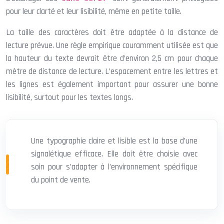
pour leur clarté et leur lisibilité, même en petite taille.
La taille des caractères doit être adaptée à la distance de
lecture prévue. Une règle empirique couramment utilisée est que
la hauteur du texte devrait être d’environ 2,5 cm pour chaque
mètre de distance de lecture. L’espacement entre les lettres et
les lignes est également important pour assurer une bonne
lisibilité, surtout pour les textes longs.
Une typographie claire et lisible est la base d’une
signalétique efficace. Elle doit être choisie avec
soin pour s’adapter à l’environnement spécifique
du point de vente.