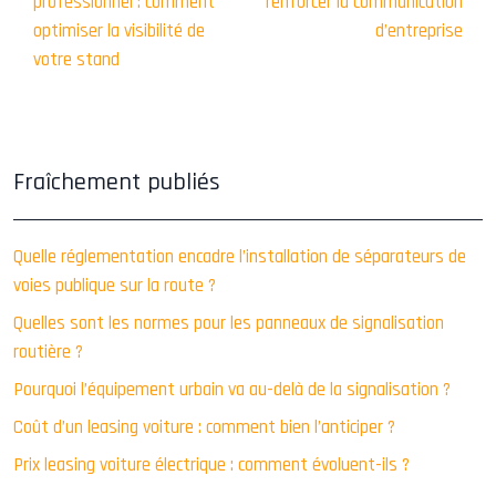
professionnel : comment
renforcer la communication
optimiser la visibilité de
d’entreprise
votre stand
Fraîchement publiés
Quelle réglementation encadre l’installation de séparateurs de
voies publique sur la route ?
Quelles sont les normes pour les panneaux de signalisation
routière ?
Pourquoi l’équipement urbain va au-delà de la signalisation ?
Coût d’un leasing voiture : comment bien l’anticiper ?
Prix leasing voiture électrique : comment évoluent-ils ?