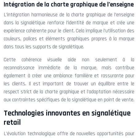
Intégration de la charte graphique de l’enseigne
L’intégration harmonieuse de la charte graphique de l’enseigne
dans la signalétique renforce l’identité de marque et crée une
expérience cohérente pour le client. Cela implique l’utilisation des
couleurs, polices et éléments graphiques propres à la marque
dans tous les supports de signalétique.
Cette cohérence visuelle aide non seulement à la
reconnaissance immédiate de la marque, mais contribue
également à créer une ambiance familière et rassurante pour
les clients. Il est important de trouver un équilibre entre le
respect strict de la charte graphique et l’adaptation nécessaire
aux contraintes spécifiques de la signalétique en point de vente.
Technologies innovantes en signalétique
retail
L’évolution technologique offre de nouvelles opportunités pour