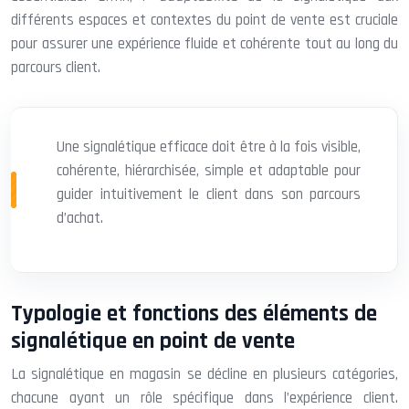
différents espaces et contextes du point de vente est cruciale
pour assurer une expérience fluide et cohérente tout au long du
parcours client.
Une signalétique efficace doit être à la fois visible,
cohérente, hiérarchisée, simple et adaptable pour
guider intuitivement le client dans son parcours
d’achat.
Typologie et fonctions des éléments de
signalétique en point de vente
La signalétique en magasin se décline en plusieurs catégories,
chacune ayant un rôle spécifique dans l’expérience client.