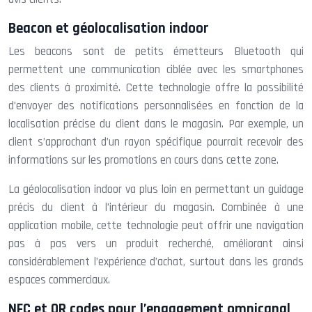
Beacon et géolocalisation indoor
Les beacons sont de petits émetteurs Bluetooth qui
permettent une communication ciblée avec les smartphones
des clients à proximité. Cette technologie offre la possibilité
d’envoyer des notifications personnalisées en fonction de la
localisation précise du client dans le magasin. Par exemple, un
client s’approchant d’un rayon spécifique pourrait recevoir des
informations sur les promotions en cours dans cette zone.
La géolocalisation indoor va plus loin en permettant un guidage
précis du client à l’intérieur du magasin. Combinée à une
application mobile, cette technologie peut offrir une navigation
pas à pas vers un produit recherché, améliorant ainsi
considérablement l’expérience d’achat, surtout dans les grands
espaces commerciaux.
NFC et QR codes pour l’engagement omnicanal