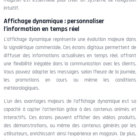
magasin est essentielle pour créer un système de navigation
intuitif.
Affichage dynamique : personnaliser
l’information en temps réel
L’affichage dynamique représente une évolution majeure dans
la signalétique commerciale. Ces écrans digitaux permettent de
diffuser des informations actualisées en temps réel, offrant
une flexibilité inégalée dans la communication avec les clients.
Vous pouvez adapter les messages selon l’heure de la journée,
les promotions en cours ou même les conditions
météorologiques.
L’un des avantages majeurs de l’affichage dynamique est sa
capacité à capter l’attention grâce à des contenus animés et
interactifs. Ces écrans peuvent afficher des vidéos produits,
des démonstrations, ou même des contenus générés par les
utilisateurs, enrichissant ainsi l’expérience en magasin. De plus,