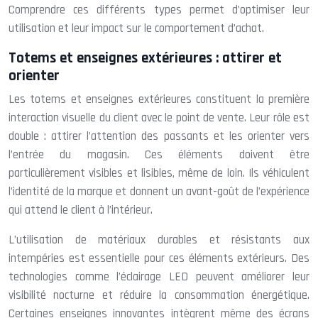
Comprendre ces différents types permet d’optimiser leur
utilisation et leur impact sur le comportement d’achat.
Totems et enseignes extérieures : attirer et
orienter
Les totems et enseignes extérieures constituent la première
interaction visuelle du client avec le point de vente. Leur rôle est
double : attirer l’attention des passants et les orienter vers
l’entrée du magasin. Ces éléments doivent être
particulièrement visibles et lisibles, même de loin. Ils véhiculent
l’identité de la marque et donnent un avant-goût de l’expérience
qui attend le client à l’intérieur.
L’utilisation de matériaux durables et résistants aux
intempéries est essentielle pour ces éléments extérieurs. Des
technologies comme l’éclairage LED peuvent améliorer leur
visibilité nocturne et réduire la consommation énergétique.
Certaines enseignes innovantes intègrent même des écrans