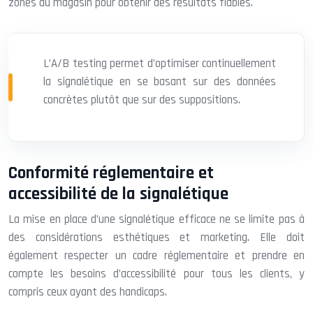
zones du magasin pour obtenir des résultats fiables.
L’A/B testing permet d’optimiser continuellement
la signalétique en se basant sur des données
concrètes plutôt que sur des suppositions.
Conformité réglementaire et
accessibilité de la signalétique
La mise en place d’une signalétique efficace ne se limite pas à
des considérations esthétiques et marketing. Elle doit
également respecter un cadre réglementaire et prendre en
compte les besoins d’accessibilité pour tous les clients, y
compris ceux ayant des handicaps.