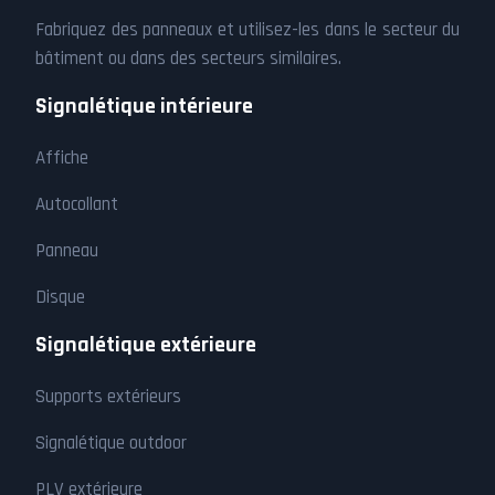
Fabriquez des panneaux et utilisez-les dans le secteur du
bâtiment ou dans des secteurs similaires.
Signalétique intérieure
Affiche
Autocollant
Panneau
Disque
Signalétique extérieure
Supports extérieurs
Signalétique outdoor
PLV extérieure