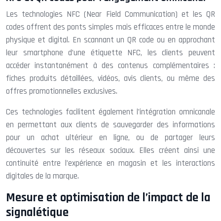
Les technologies NFC (Near Field Communication) et les QR
codes offrent des ponts simples mais efficaces entre le monde
physique et digital. En scannant un QR code ou en approchant
leur smartphone d’une étiquette NFC, les clients peuvent
accéder instantanément à des contenus complémentaires :
fiches produits détaillées, vidéos, avis clients, ou même des
offres promotionnelles exclusives.
Ces technologies facilitent également l’intégration omnicanale
en permettant aux clients de sauvegarder des informations
pour un achat ultérieur en ligne, ou de partager leurs
découvertes sur les réseaux sociaux. Elles créent ainsi une
continuité entre l’expérience en magasin et les interactions
digitales de la marque.
Mesure et optimisation de l’impact de la
signalétique