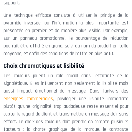
support.
Une technique efficace consiste à utiliser le principe de la
pyramide inversée, où l’information la plus importante est
présentée en premier et de manière plus visible. Par exemple,
sur un panneau promotionnel, le pourcentage de réduction
pourrait être affiché en grand, suivi du nom du produit en taille
moyenne, et enfin des conditions de l’offre en plus petit.
Choix chromatiques et lisibilité
Les couleurs jouent un rôle crucial dans l’efficacité de la
signalétique. Elles influencent non seulement la lisibilité mais
aussi l’impact émotionnel du message. Dans l’univers des
enseignes commerciales
, privilégier une lisibilité immédiate
plutôt qu’une originalité trop audacieuse reste essentiel pour
capter le regard du client et transmettre un message clair sans
effort. Le choix des couleurs doit prendre en compte plusieurs
facteurs : la charte graphique de la marque, le contraste