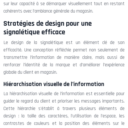
sur leur capacité à se démarquer visuellement tout en restant
cohérents avec l’ambiance générale du magasin.
Stratégies de design pour une
signalétique efficace
Le design de la signalétique est un élément clé de son
efficacité. Une conception réfléchie permet non seulement de
transmettre l’information de manière claire, mais aussi de
renforcer l’identité de la marque et d’améliorer l’expérience
globale du client en magasin.
Hiérarchisation visuelle de l’information
La hiérarchisation visuelle de l’information est essentielle pour
guider le regard du client et prioriser les messages importants.
Cette hiérarchie s’établit à travers plusieurs éléments de
design : la taille des caractères, l’utilisation de l’espace, les
contrastes de couleurs et la position des éléments sur le