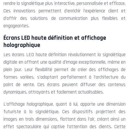
rendre la signalétique plus interactive, personnalisée et efficace.
Ces innovations permettent d’enrichir l’expérience client et
d’offrir des solutions de communication plus flexibles et
engageantes.
Écrans LED haute définition et affichage
holographique
Les écrans LED haute définition révolutionnent la signalétique
digitale en offrant une qualité d’image exceptionnelle, même en
plein jour. Leur flexibilité permet de créer des affichages de
formes variées, s’adaptant parfaitement à l’architecture du
point de vente. Ces écrans peuvent diffuser des contenus
dynamiques, attrayants et facilement actualisables.
L’affichage holographique, quant à lui, apporte une dimension
futuriste à la signalétique. Ces dispositifs projettent des
images en trois dimensions, flottant dans l’air, créant ainsi un
effet spectaculaire qui captive l’attention des clients. Cette