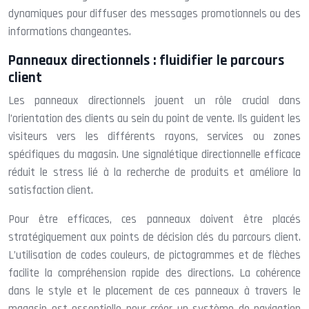
dynamiques pour diffuser des messages promotionnels ou des
informations changeantes.
Panneaux directionnels : fluidifier le parcours
client
Les panneaux directionnels jouent un rôle crucial dans
l’orientation des clients au sein du point de vente. Ils guident les
visiteurs vers les différents rayons, services ou zones
spécifiques du magasin. Une signalétique directionnelle efficace
réduit le stress lié à la recherche de produits et améliore la
satisfaction client.
Pour être efficaces, ces panneaux doivent être placés
stratégiquement aux points de décision clés du parcours client.
L’utilisation de codes couleurs, de pictogrammes et de flèches
facilite la compréhension rapide des directions. La cohérence
dans le style et le placement de ces panneaux à travers le