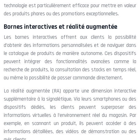
technologie est particulièrement efficace pour mettre en valeur
des produits phares ou des promotions exceptionnelles.
Bornes interactives et réalité augmentée
Les bornes interactives offrent aux clients la possibilité
d’obtenir des informations personnalisées et de naviguer dans
le catalogue de produits de manière autonome. Ces dispositifs
peuvent intégrer des fonctionnalités avancées comme la
recherche de produits, la consultation des stocks en temps réel,
ou même la possibilité de passer commande directement.
La réalité augmentée (RA) apporte une dimension interactive
supplémentaire à la signalétique. Via leurs smartphones ou des
dispositifs dédiés, les clients peuvent superposer des
informations virtuelles à l’environnement réel du magasin. Par
exemple, en scannant un produit, ils peuvent accéder à des
informations détaillées, des vidéos de démonstration ou des
avis clients.