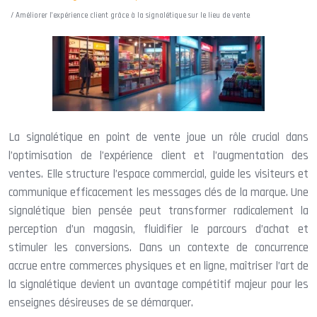
/ Améliorer l’expérience client grâce à la signalétique sur le lieu de vente
La signalétique en point de vente joue un rôle crucial dans
l’optimisation de l’expérience client et l’augmentation des
ventes. Elle structure l’espace commercial, guide les visiteurs et
communique efficacement les messages clés de la marque. Une
signalétique bien pensée peut transformer radicalement la
perception d’un magasin, fluidifier le parcours d’achat et
stimuler les conversions. Dans un contexte de concurrence
accrue entre commerces physiques et en ligne, maîtriser l’art de
la signalétique devient un avantage compétitif majeur pour les
enseignes désireuses de se démarquer.