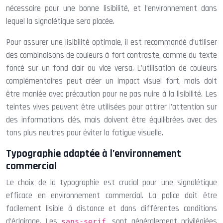
nécessaire pour une bonne lisibilité, et l’environnement dans
lequel la signalétique sera placée.
Pour assurer une lisibilité optimale, il est recommandé d’utiliser
des combinaisons de couleurs à fort contraste, comme du texte
foncé sur un fond clair ou vice versa. L’utilisation de couleurs
complémentaires peut créer un impact visuel fort, mais doit
être maniée avec précaution pour ne pas nuire à la lisibilité. Les
teintes vives peuvent être utilisées pour attirer l’attention sur
des informations clés, mais doivent être équilibrées avec des
tons plus neutres pour éviter la fatigue visuelle.
Typographie adaptée à l’environnement
commercial
Le choix de la typographie est crucial pour une signalétique
efficace en environnement commercial. La police doit être
facilement lisible à distance et dans différentes conditions
d’éclairage. Les
sont généralement privilégiées
sans-serif