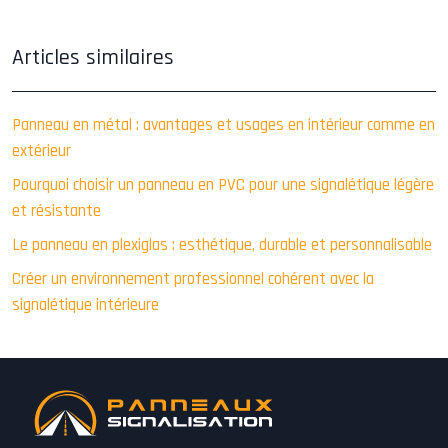
Articles similaires
Panneau en métal : avantages et usages en intérieur comme en
extérieur
Pourquoi choisir un panneau en PVC pour une signalétique légère
et résistante
Le panneau en plexiglas : esthétique, durable et personnalisable
Créer un environnement professionnel cohérent avec la
signalétique intérieure