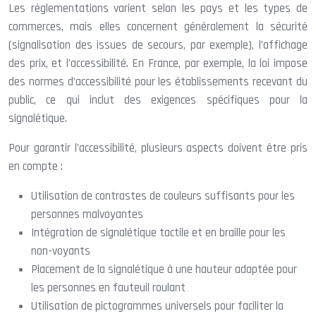
Les réglementations varient selon les pays et les types de
commerces, mais elles concernent généralement la sécurité
(signalisation des issues de secours, par exemple), l’affichage
des prix, et l’accessibilité. En France, par exemple, la loi impose
des normes d’accessibilité pour les établissements recevant du
public, ce qui inclut des exigences spécifiques pour la
signalétique.
Pour garantir l’accessibilité, plusieurs aspects doivent être pris
en compte :
Utilisation de contrastes de couleurs suffisants pour les
personnes malvoyantes
Intégration de signalétique tactile et en braille pour les
non-voyants
Placement de la signalétique à une hauteur adaptée pour
les personnes en fauteuil roulant
Utilisation de pictogrammes universels pour faciliter la